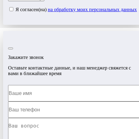
Я согласен(на)
на обработку моих персональных данных
Закажите звонок
Оставьте контактные данные, и наш менеджер свяжется с
вами в ближайшее время