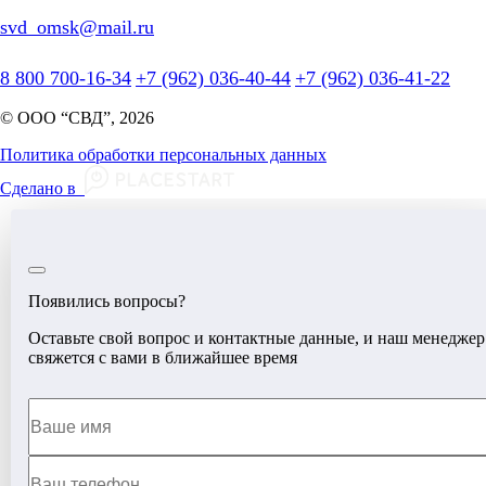
svd_omsk@mail.ru
8 800 700-16-34
+7 (962) 036-40-44
+7 (962) 036-41-22
© ООО “СВД”, 2026
Политика обработки персональных данных
Сделано в
Появились вопросы?
Оставьте свой вопрос и контактные данные, и наш менеджер
свяжется с вами в ближайшее время