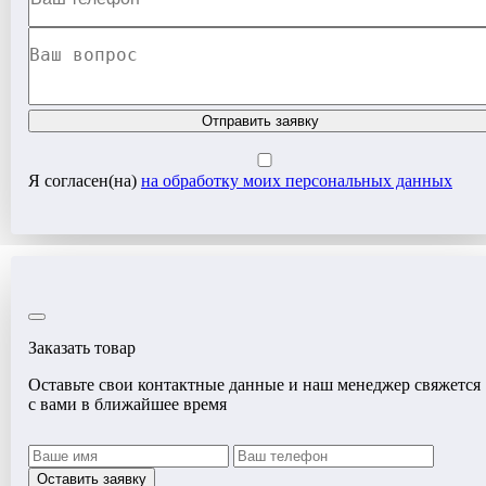
Отправить заявку
Я согласен(на)
на обработку моих персональных данных
Заказать товар
Оставьте свои контактные данные и наш менеджер свяжется
с вами в ближайшее время
Оставить заявку